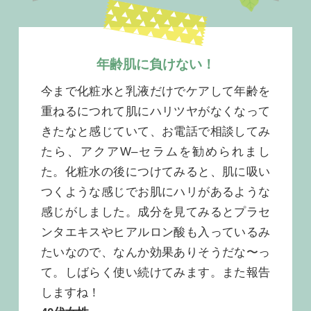
年齢肌に負けない！
今まで化粧水と乳液だけでケアして年齢を
重ねるにつれて肌にハリツヤがなくなって
きたなと感じていて、お電話で相談してみ
たら、アクアW–セラムを勧められまし
た。化粧水の後につけてみると、肌に吸い
つくような感じでお肌にハリがあるような
感じがしました。成分を見てみるとプラセ
ンタエキスやヒアルロン酸も入っているみ
たいなので、なんか効果ありそうだな〜っ
て。しばらく使い続けてみます。また報告
しますね！