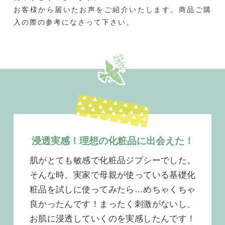
お客様から届いたお声をご紹介いたします。商品ご購
入の際の参考になさって下さい。
浸透実感！理想の化粧品に出会えた！
肌がとても敏感で化粧品ジプシーでした。
そんな時、実家で母親が使っている基礎化
粧品を試しに使ってみたら…めちゃくちゃ
良かったんです！まったく刺激がないし、
お肌に浸透していくのを実感したんです！