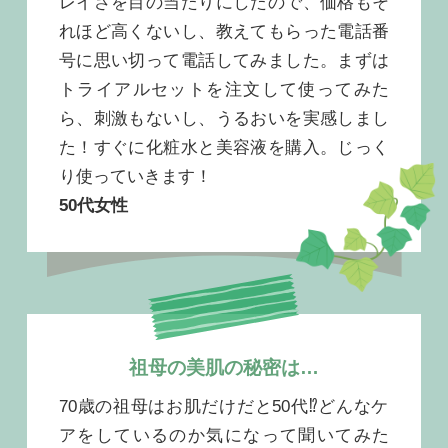
レイさを目の当たりにしたので、価格もそ
れほど高くないし、教えてもらった電話番
号に思い切って電話してみました。まずは
トライアルセットを注文して使ってみた
ら、刺激もないし、うるおいを実感しまし
た！すぐに化粧水と美容液を購入。じっく
り使っていきます！
50代女性
祖母の美肌の秘密は…
70歳の祖母はお肌だけだと50代⁉︎どんなケ
アをしているのか気になって聞いてみた