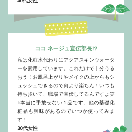
40代女性
ココ ネージュ宣伝部長!?
私は化粧水代わりにアクアスキンウォータ
ーを愛用しています。これだけで十分うる
おう！お風呂上がりやメイクの上からもシ
ュッシュできるので何より楽ちん！いつも
持ち歩いて、職場で宣伝してるんですよ笑
♪本当に手放せない１品です。他の基礎化
粧品も興味があるのでいつか使ってみま
す！
30代女性