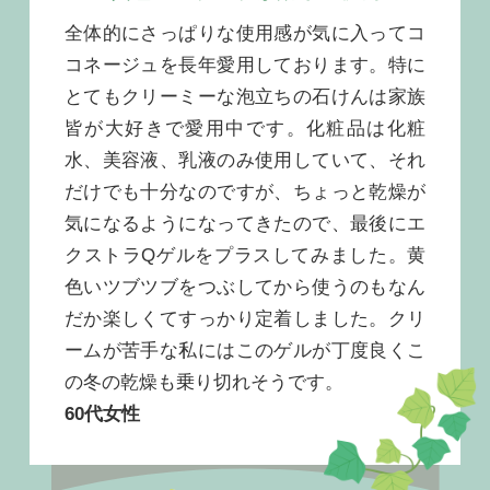
全体的にさっぱりな使用感が気に入ってコ
コネージュを長年愛用しております。特に
とてもクリーミーな泡立ちの石けんは家族
皆が大好きで愛用中です。化粧品は化粧
水、美容液、乳液のみ使用していて、それ
だけでも十分なのですが、ちょっと乾燥が
気になるようになってきたので、最後にエ
クストラQゲルをプラスしてみました。黄
色いツブツブをつぶしてから使うのもなん
だか楽しくてすっかり定着しました。クリ
ームが苦手な私にはこのゲルが丁度良くこ
の冬の乾燥も乗り切れそうです。
60代女性