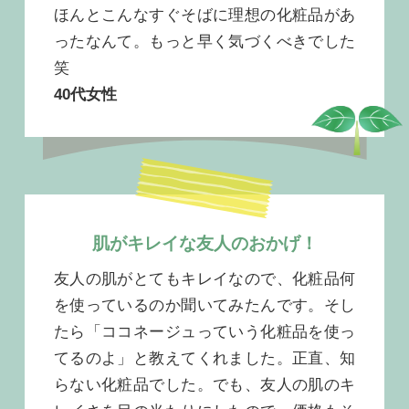
ほんとこんなすぐそばに理想の化粧品があ
ったなんて。もっと早く気づくべきでした
笑
40代女性
肌がキレイな友人のおかげ！
友人の肌がとてもキレイなので、化粧品何
を使っているのか聞いてみたんです。そし
たら「ココネージュっていう化粧品を使っ
てるのよ」と教えてくれました。正直、知
らない化粧品でした。でも、友人の肌のキ