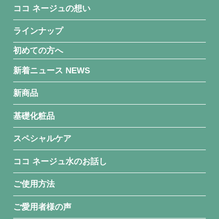
ココ ネージュの想い
ラインナップ
初めての方へ
新着ニュース NEWS
新商品
基礎化粧品
スペシャルケア
ココ ネージュ水のお話し
ご使用方法
ご愛用者様の声