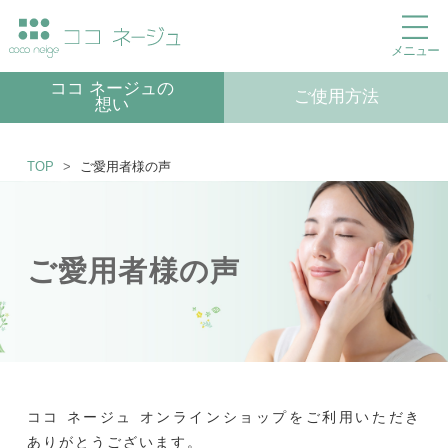
メニュー
ココ ネージュの
ご使用方法
想い
TOP
ご愛用者様の声
ご愛用者様の声
ココ ネージュ オンラインショップをご利用いただき
ありがとうございます。