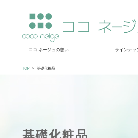
ココ ネージュの想い
ラインナッ
TOP
基礎化粧品
基礎化粧品