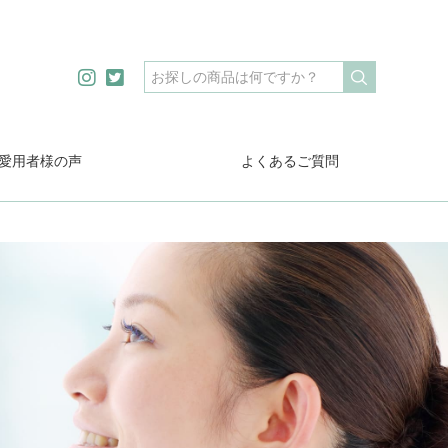
愛用者様の声
よくあるご質問