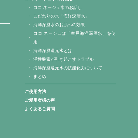
ココ ネージュ水のお話し
こだわりの水「海洋深層水」
海洋深層水のお肌への効果
ココ ネージュは「室戸海洋深層水」を使
用
海洋深層還元水とは
活性酸素が引き起こすトラブル
海洋深層還元水の抗酸化力について
まとめ
ご使用方法
ご愛用者様の声
よくあるご質問