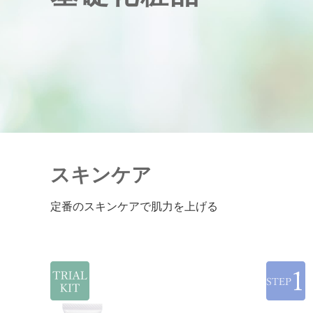
スキンケア
定番のスキンケアで肌力を上げる